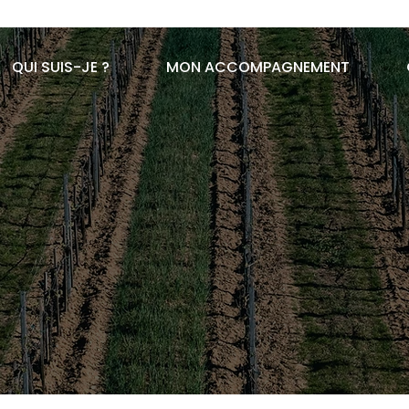
QUI SUIS-JE ?
MON ACCOMPAGNEMENT