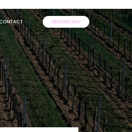
CONTACT
PRENDRE RDV