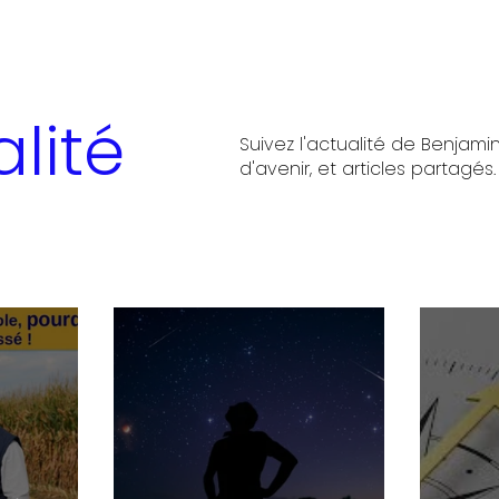
lité
Suivez l'actualité de Benjamin
d'avenir, et articles partagés